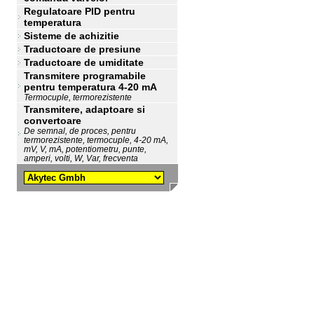
Regulatoare PID pentru
temperatura
Sisteme de achizitie
Traductoare de presiune
Traductoare de umiditate
Transmitere programabile
pentru temperatura 4-20 mA
Termocuple, termorezistente
Transmitere, adaptoare si
convertoare
De semnal, de proces, pentru
termorezistente, termocuple, 4-20 mA,
mV, V, mA, potentiometru, punte,
amperi, volti, W, Var, frecventa