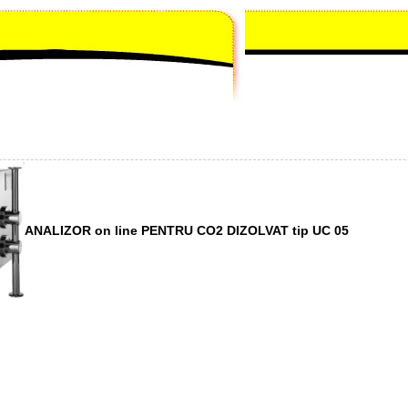
ANALIZOR on line PENTRU CO2 DIZOLVAT tip UC 05